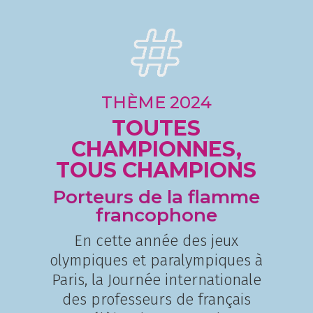
THÈME 2024
TOUTES
CHAMPIONNES,
TOUS CHAMPIONS
Porteurs de la flamme
francophone
En cette année des jeux
olympiques et paralympiques à
Paris, la Journée internationale
des professeurs de français