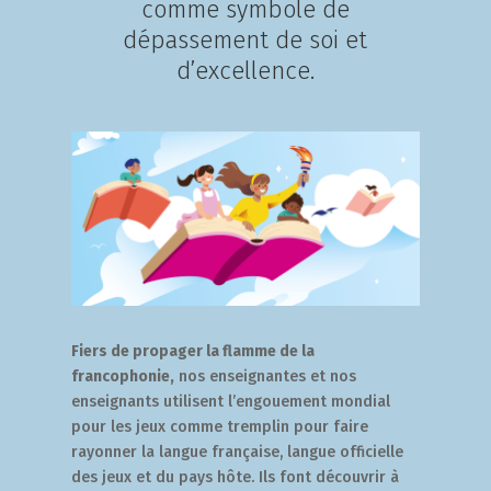
comme symbole de
dépassement de soi et
d’excellence.
Fiers de propager la flamme de la
francophonie,
nos enseignantes et nos
enseignants utilisent l’engouement mondial
pour les jeux comme tremplin pour faire
rayonner la langue française, langue officielle
des jeux et du pays hôte. Ils font découvrir à