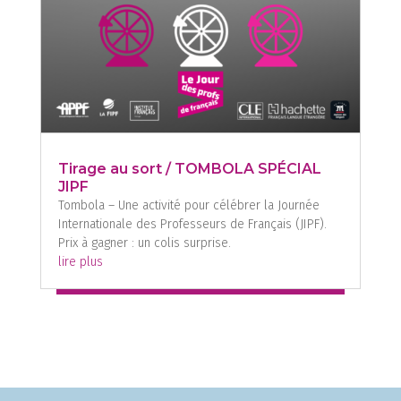
Tirage au sort / TOMBOLA SPÉCIAL
JIPF
Tombola – Une activité pour célébrer la Journée
Internationale des Professeurs de Français (JIPF).
Prix à gagner : un colis surprise.
lire plus