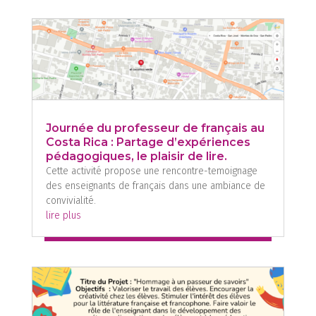
Journée du professeur de français au
Costa Rica : Partage d’expériences
pédagogiques, le plaisir de lire.
Cette activité propose une rencontre-temoignage
des enseignants de français dans une ambiance de
convivialité.
lire plus