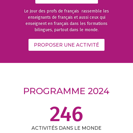
Le Jour des profs de français rassemble les
enseignants de français et aussi ceux qui
enseignent en français dans les formations
bilingues, partout dans le monde.
PROPOSER UNE ACTIVITÉ
PROGRAMME 2024
246
ACTIVITÉS DANS LE MONDE