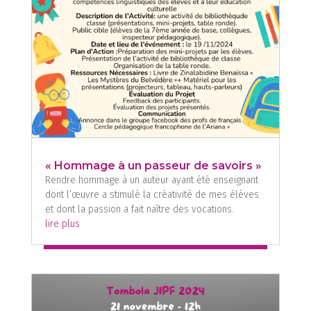
« Hommage à un passeur de savoirs »
Rendre hommage à un auteur ayant été enseignant
dont l’œuvre a stimulé la créativité de mes élèves
et dont la passion a fait naître des vocations.
lire plus