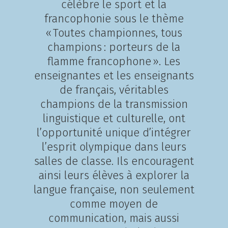
célèbre le sport et la
francophonie sous le thème
« Toutes championnes, tous
champions : porteurs de la
flamme francophone ». Les
enseignantes et les enseignants
de français, véritables
champions de la transmission
linguistique et culturelle, ont
l’opportunité unique d’intégrer
l’esprit olympique dans leurs
salles de classe. Ils encouragent
ainsi leurs élèves à explorer la
langue française, non seulement
comme moyen de
communication, mais aussi