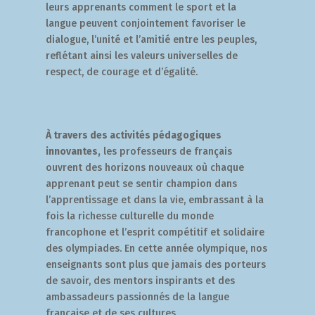
leurs apprenants comment le sport et la
langue peuvent conjoin­tement favoriser le
dialogue, l’unité et l’amitié entre les peuples,
reflétant ainsi les valeurs universelles de
respect, de courage et d’égalité.
À travers des activités pédagogiques
innovantes,
les professeurs de français
ouvrent des horizons nouveaux où chaque
apprenant peut se sentir champion dans
l’apprentissage et dans la vie, embrassant à la
fois la richesse culturelle du monde
francophone et l’esprit compétitif et solidaire
des olympiades. En cette année olympique, nos
enseignants sont plus que jamais des porteurs
de savoir, des mentors inspirants et des
ambassadeurs passionnés de la langue
française et de ses cultures.