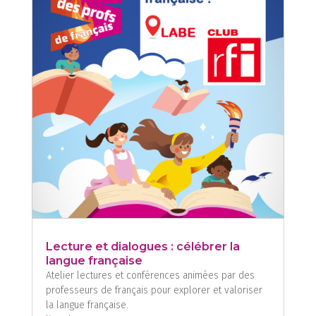
Lecture et dialogues : célébrer la
langue française
Atelier lectures et conférences animées par des
professeurs de français pour explorer et valoriser
la langue française.