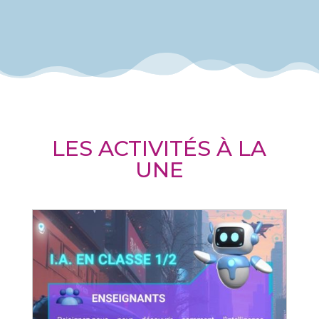
LES ACTIVITÉS À LA
UNE