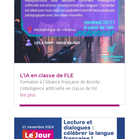
L’IA en classe de FLE
Formation à l’Alliance Française de Bizerte :
L’intelligence artificielle en classe de FLE
lire plus