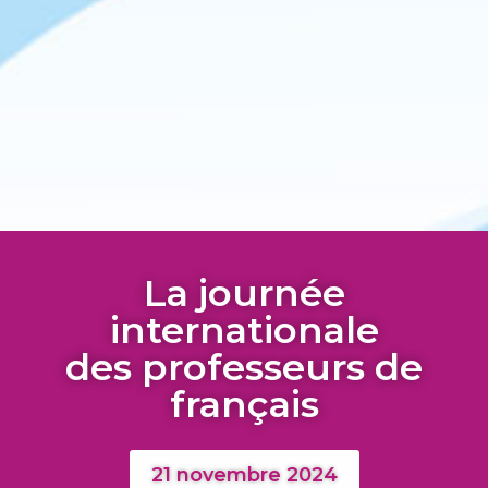
La journée
internationale
des professeurs de
français
21 novembre 2024