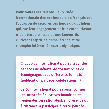
Pour toutes ces raisons,
la Journée
internationale des professeurs de français est
l’occasion de célébrer ces héros du quotidien
qui, par leur engagement et leur enthousiasme,
enseignent bien plus qu’une langue ; ils
cultivent l’esprit de persévérance et de
triomphe inhérent à l’esprit olympique.
Chaque comité national pourra créer des
espaces de débats, de formation et de
témoignages sous différents formats
(publications, vidéos, célébrations…).
Le Comité national pourra aussi convier
les autorités éducatives (municipales,
régionales ou nationales), en présence ou
à distance, à participer à cette journée