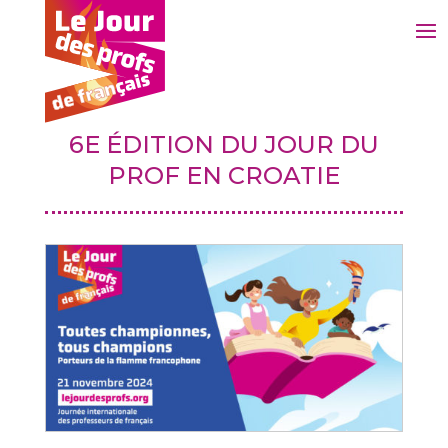
6E ÉDITION DU JOUR DU
PROF EN CROATIE