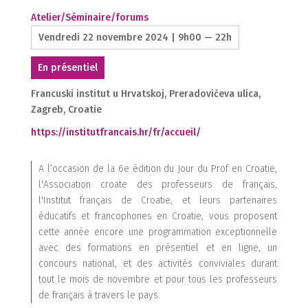
Atelier/Séminaire/forums
Vendredi 22 novembre 2024 | 9h00 — 22h
En présentiel
Francuski institut u Hrvatskoj, Preradovićeva ulica,
Zagreb, Croatie
https://institutfrancais.hr/fr/accueil/
2
A l’occasion de la 6e édition du Jour du Prof en Croatie,
1
1
l'Association croate des professeurs de français,
l'Institut français de Croatie, et leurs partenaires
éducatifs et francophones en Croatie, vous proposent
cette année encore une programmation exceptionnelle
avec des formations en présentiel et en ligne, un
concours national, et des activités conviviales durant
tout le mois de novembre et pour tous les professeurs
de français à travers le pays.