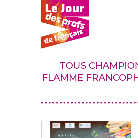
TOUS CHAMPION
FLAMME FRANCOPHO