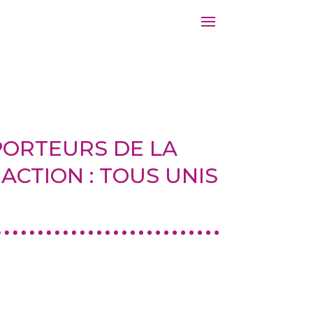
PORTEURS DE LA
CTION : TOUS UNIS